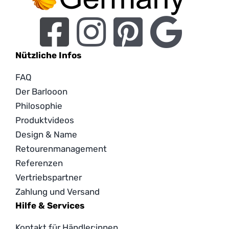
Nützliche Infos
FAQ
Der Barlooon
Philosophie
Produktvideos
Design & Name
Retourenmanagement
Referenzen
Vertriebspartner
Zahlung und Versand
Hilfe & Services
Kontakt für Händler:innen