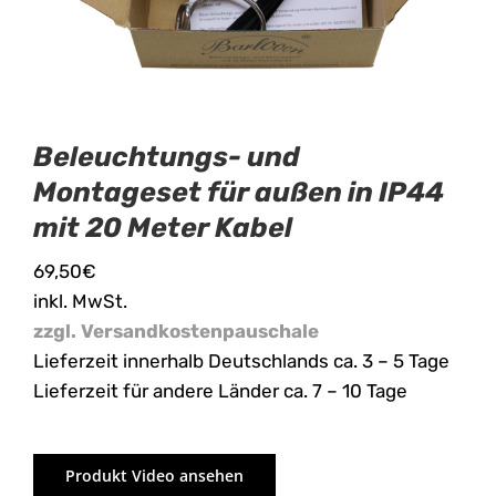
Beleuchtungs- und
Montageset für außen in IP44
mit 20 Meter Kabel
69,50
€
inkl. MwSt.
zzgl. Versandkostenpauschale
Lieferzeit innerhalb Deutschlands ca. 3 – 5 Tage
Lieferzeit für andere Länder ca. 7 – 10 Tage
Produkt Video ansehen