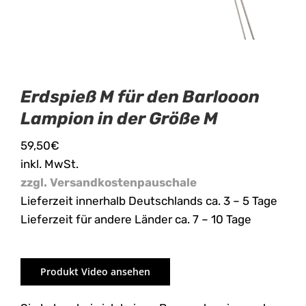
Erdspieß M für den Barlooon
Lampion in der Größe M
59,50
€
inkl. MwSt.
zzgl. Versandkostenpauschale
Lieferzeit innerhalb Deutschlands ca. 3 – 5 Tage
Lieferzeit für andere Länder ca. 7 – 10 Tage
Produkt Video ansehen