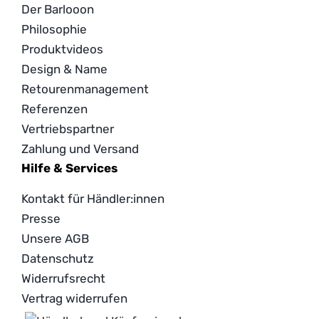
Der Barlooon
Philosophie
Produktvideos
Design & Name
Retourenmanagement
Referenzen
Vertriebspartner
Zahlung und Versand
Hilfe & Services
Kontakt für Händler:innen
Presse
Unsere AGB
Datenschutz
Widerrufsrecht
Vertrag widerrufen