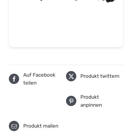
Auf Facebook
Produkt twittern
teilen
Produkt
anpinnen
Produkt mailen