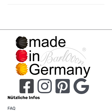
Nützliche Infos
FAQ