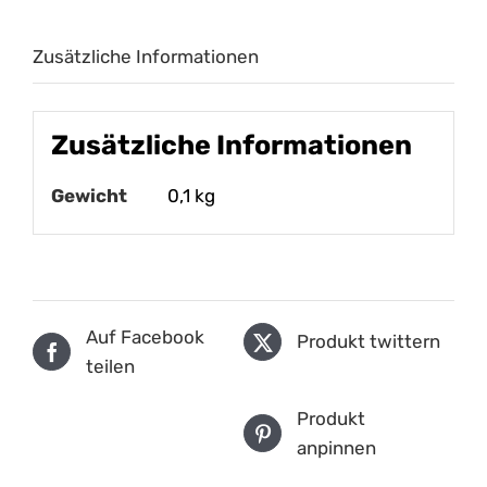
Zusätzliche Informationen
Zusätzliche Informationen
Gewicht
0,1 kg
Auf Facebook
Produkt twittern
teilen
Produkt
anpinnen