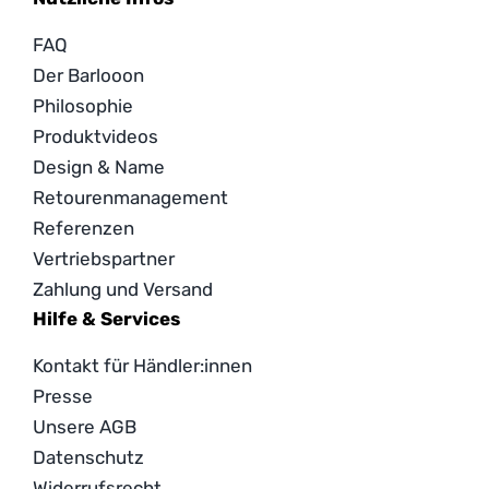
FAQ
Der Barlooon
Philosophie
Produktvideos
Design & Name
Retourenmanagement
Referenzen
Vertriebspartner
Zahlung und Versand
Hilfe & Services
Kontakt für Händler:innen
Presse
Unsere AGB
Datenschutz
Widerrufsrecht